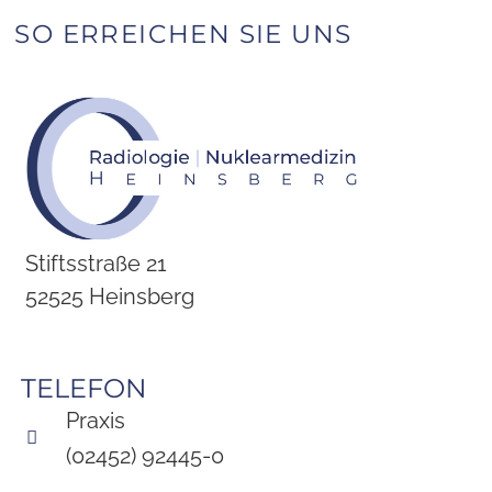
SO ERREICHEN SIE UNS
Stiftsstraße 21
52525 Heinsberg
TELEFON
Praxis
(02452) 92445-0