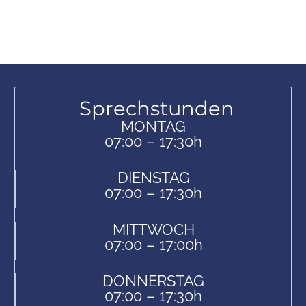
Sprechstunden
MONTAG
07:00 – 17:30h
DIENSTAG
07:00 – 17:30h
MITTWOCH
07:00 – 17:00h
DONNERSTAG
07:00 – 17:30h