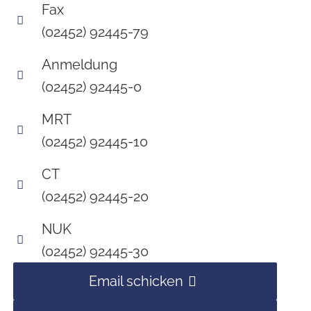
Fax
(02452) 92445-79
Anmeldung
(02452) 92445-0
MRT
(02452) 92445-10
CT
(02452) 92445-20
NUK
(02452) 92445-30
Email schicken