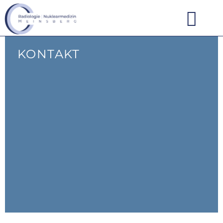
KONTAKT