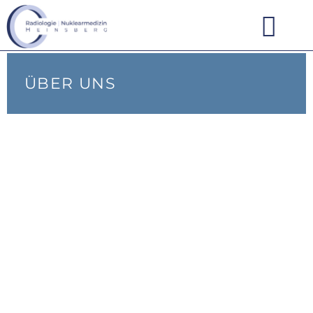
ÜBER UNS