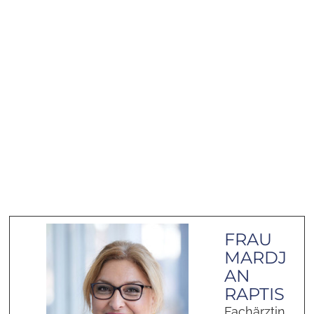
FRAU
MARDJ
AN
RAPTIS
Fachärztin