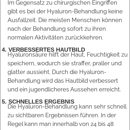
Im Gegensatz zu chirurgischen Eingriffen
gibt es bei der Hyaluron-Behandlung keine
Ausfallzeit. Die meisten Menschen können
nach der Behandlung sofort zu ihren
normalen Aktivitäten zurückkehren.
4. VERBESSERTES HAUTBILD
Hyaluronsäure hilft der Haut, Feuchtigkeit zu
speichern, wodurch sie straffer, praller und
glatter aussieht. Durch die Hyaluron-
Behandlung wird das Hautbild verbessert
und ein jugendlicheres Aussehen erreicht.
5. SCHNELLES ERGEBNIS
Die Hyaluron-Behandlung kann sehr schnell
zu sichtbaren Ergebnissen führen. In der
Regel kann man innerhalb von 24 bis 48