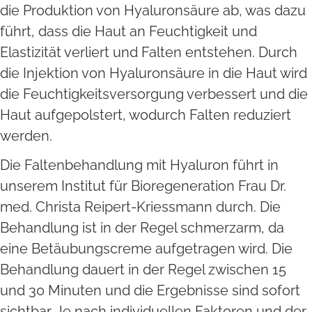
die Produktion von Hyaluronsäure ab, was dazu
führt, dass die Haut an Feuchtigkeit und
Elastizität verliert und Falten entstehen. Durch
die Injektion von Hyaluronsäure in die Haut wird
die Feuchtigkeitsversorgung verbessert und die
Haut aufgepolstert, wodurch Falten reduziert
werden.
Die Faltenbehandlung mit Hyaluron führt in
unserem Institut für Bioregeneration Frau Dr.
med. Christa Reipert-Kriessmann durch. Die
Behandlung ist in der Regel schmerzarm, da
eine Betäubungscreme aufgetragen wird. Die
Behandlung dauert in der Regel zwischen 15
und 30 Minuten und die Ergebnisse sind sofort
sichtbar. Je nach individuellen Faktoren und der