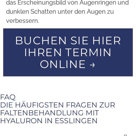
das Erscheinungsbild von Augenringen und
dunklen Schatten unter den Augen zu
verbessern.
BUCHEN SIE HIER
IHREN TERMIN
ONLINE →
FAQ
DIE HÄUFIGSTEN FRAGEN ZUR
FALTENBEHANDLUNG MIT
HYALURON IN ESSLINGEN