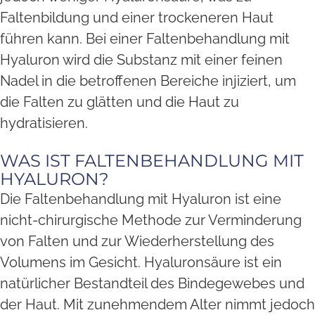
Faltenbildung und einer trockeneren Haut
führen kann. Bei einer Faltenbehandlung mit
Hyaluron wird die Substanz mit einer feinen
Nadel in die betroffenen Bereiche injiziert, um
die Falten zu glätten und die Haut zu
hydratisieren.
WAS IST FALTENBEHANDLUNG MIT
HYALURON?
Die Faltenbehandlung mit Hyaluron ist eine
nicht-chirurgische Methode zur Verminderung
von Falten und zur Wiederherstellung des
Volumens im Gesicht. Hyaluronsäure ist ein
natürlicher Bestandteil des Bindegewebes und
der Haut. Mit zunehmendem Alter nimmt jedoch