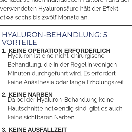
verwendeten Hyaluronsäure hält der Effekt
etwa sechs bis zwölf Monate an.
HYALURON-BEHANDLUNG: 5
VORTEILE
1. KEINE OPERATION ERFORDERLICH
Hyaluron ist eine nicht-chirurgische
Behandlung, die in der Regel in wenigen
Minuten durchgeführt wird. Es erfordert
keine Anästhesie oder lange Erholungszeit.
2. KEINE NARBEN
Da bei der Hyaluron-Behandlung keine
Hautschnitte notwendig sind, gibt es auch
keine sichtbaren Narben.
3. KEINE AUSFALLZEIT