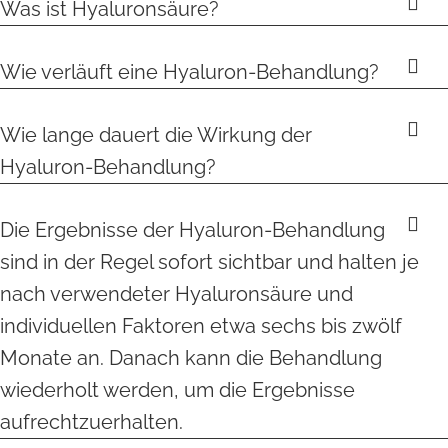
Was ist Hyaluronsäure?
Wie verläuft eine Hyaluron-Behandlung?
Wie lange dauert die Wirkung der
Hyaluron-Behandlung?
Die Ergebnisse der Hyaluron-Behandlung
sind in der Regel sofort sichtbar und halten je
nach verwendeter Hyaluronsäure und
individuellen Faktoren etwa sechs bis zwölf
Monate an. Danach kann die Behandlung
wiederholt werden, um die Ergebnisse
aufrechtzuerhalten.