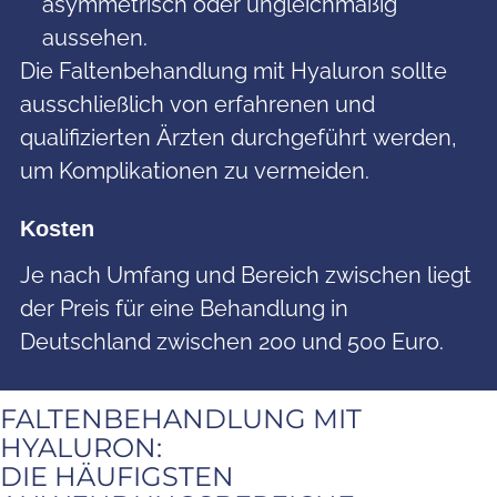
asymmetrisch oder ungleichmäßig
aussehen.
Die Faltenbehandlung mit Hyaluron sollte
ausschließlich von erfahrenen und
qualifizierten Ärzten durchgeführt werden,
um Komplikationen zu vermeiden.
Kosten
Je nach Umfang und Bereich zwischen liegt
der Preis für eine Behandlung in
Deutschland zwischen 200 und 500 Euro.
FALTENBEHANDLUNG MIT
HYALURON:
DIE HÄUFIGSTEN