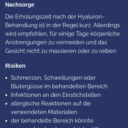
Nachsorge
Die Erholungszeit nach der Hyaluron-
Behandlung ist in der Regel kurz. Allerdings
wird empfohlen, für einige Tage körperliche
Anstrengungen zu vermeiden und das
Gesicht nicht zu massieren oder zu reiben.
Risiken
Schmerzen, Schwellungen oder
Blutergüsse im behandelten Bereich
Infektionen an den Einstichstellen
allergische Reaktionen auf die
verwendeten Materialien
der behandelte Bereich könnte