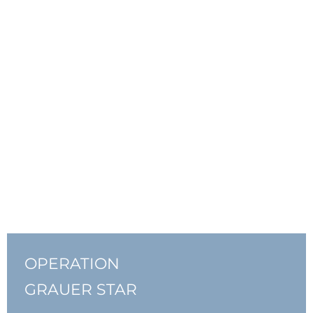
OPERATION
GRAUER STAR