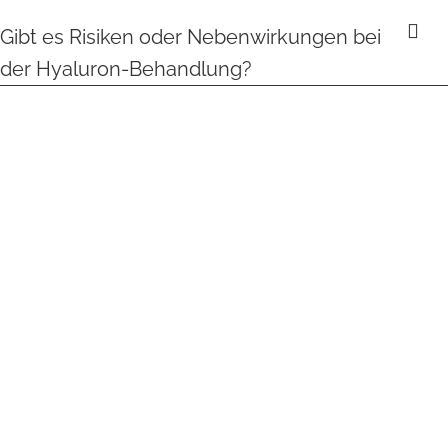
Gibt es Risiken oder Nebenwirkungen bei
der Hyaluron-Behandlung?