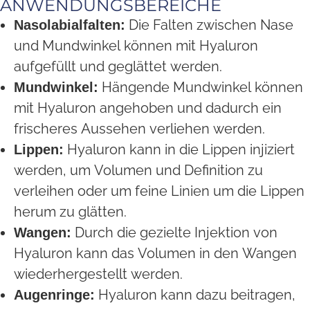
ANWENDUNGSBEREICHE
Die Falten zwischen Nase
Nasolabialfalten:
und Mundwinkel können mit Hyaluron
aufgefüllt und geglättet werden.
Hängende Mundwinkel können
Mundwinkel:
mit Hyaluron angehoben und dadurch ein
frischeres Aussehen verliehen werden.
Hyaluron kann in die Lippen injiziert
Lippen:
werden, um Volumen und Definition zu
verleihen oder um feine Linien um die Lippen
herum zu glätten.
Durch die gezielte Injektion von
Wangen:
Hyaluron kann das Volumen in den Wangen
wiederhergestellt werden.
Hyaluron kann dazu beitragen,
Augenringe: