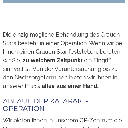
Die einzig mögliche Behandlung des Grauen
Stars besteht in einer Operation. Wenn wir bei
Ihnen einen Grauen Star feststellen, beraten
wir Sie,
ein Eingriff
zu welchem Zeitpunkt
sinnvoll ist. Von der Voruntersuchung bis zu
den Nachsorgeterminen bieten wir Ihnen in
unserer Praxis
alles aus einer Hand.
ABLAUF DER KATARAKT-
OPERATION
Wir bieten Ihnen in unserem OP-Zentrum die