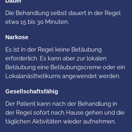
Dauer
Die Behandlung selbst dauert in der Regel
etwa 15 bis 30 Minuten.
Narkose
Es ist in der Regel keine Betäubung
erforderlich. Es kann aber zur lokalen
Betäubung eine Betäubungscreme oder ein
Lokalanästhetikums angewendet werden.
Gesellschaftsfähig
Der Patient kann nach der Behandlung in
der Regel sofort nach Hause gehen und die
täglichen Aktivitäten wieder aufnehmen.