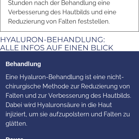
Stunden nach der Behandlung eine
Verbesserung des Hautbilds und eine
Reduzierung von Falten feststellen.
HYALURON-BEHANDLUNG:
ALLE INFOS AUF EINEN BLICK
Behandlung
Eine Hyaluron-Behandlung ist eine nicht-
chirurgische Methode zur Reduzierung von
Falten und zur Verbesserung des Hautbilds.
Dabei wird Hyaluronsäure in die Haut
injiziert, um sie aufzupolstern und Falten zu
glätten.