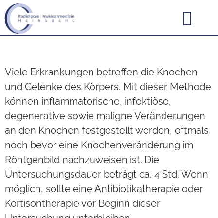
Viele Erkrankungen betreffen die Knochen
und Gelenke des Körpers. Mit dieser Methode
können inflammatorische, infektiöse,
degenerative sowie maligne Veränderungen
an den Knochen festgestellt werden, oftmals
noch bevor eine Knochenveränderung im
Röntgenbild nachzuweisen ist. Die
Untersuchungsdauer beträgt ca. 4 Std. Wenn
möglich, sollte eine Antibiotikatherapie oder
Kortisontherapie vor Beginn dieser